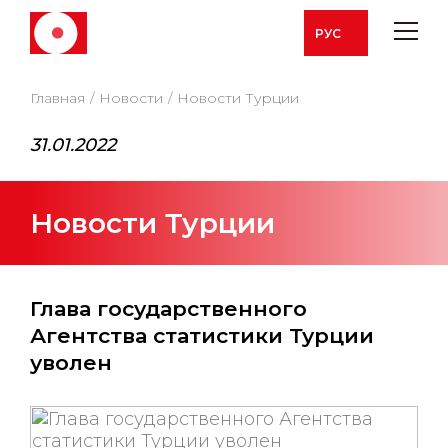
РУС
Главная
Новости
Новости Турции
31.01.2022
Новости Турции
Глава государственного
Агентства статистики Турции
уволен