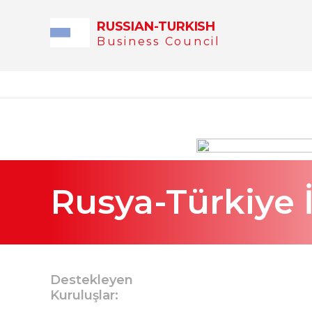
RUSSIAN-TURKISH
Business Council
Rusya-Türkiye 
Destekleyen
Kuruluşlar: