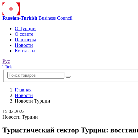
Russian-Turkish
Business Council
О Турции
О совете
Партнеры
Новости
Контакты
Рус
Türk
Главная
Новости
Новости Турции
15.02.2022
Новости Турции
Туристический сектор Турции: восстан