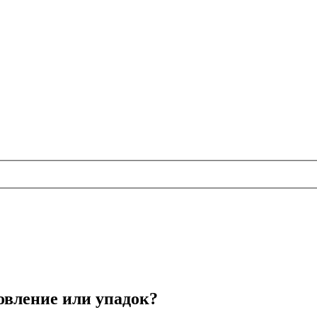
овление или упадок?