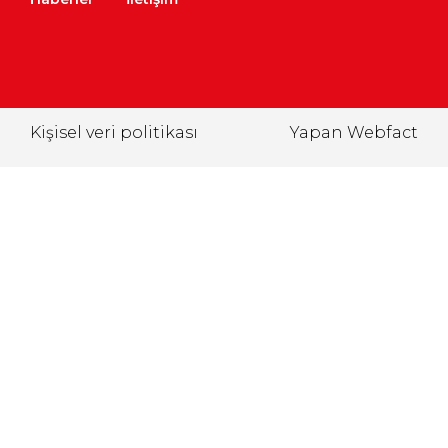
Kişisel veri politikası
Yapan Webfact