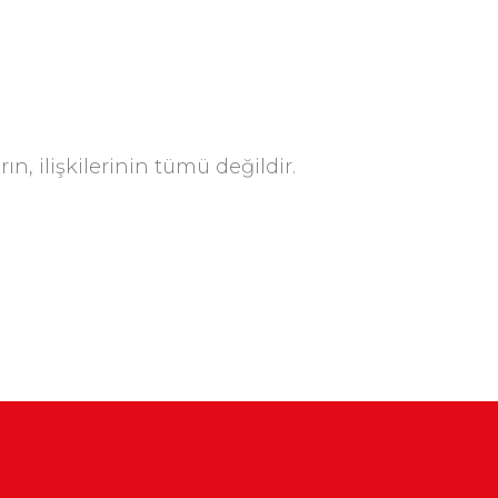
n, ilişkilerinin tümü değildir.