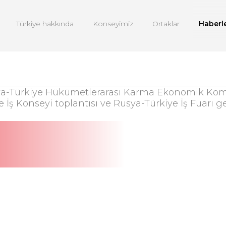
Türkiye hakkında
Konseyimiz
Ortaklar
Haberl