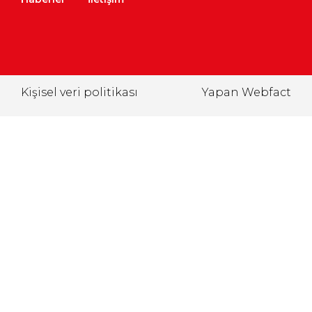
Kişisel veri politikası
Yapan Webfact