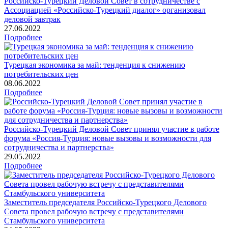
Российско-Турецкий Деловой Совет в сотрудничестве с
Ассоциацией «Российско-Турецкий диалог» организовал
деловой завтрак
27.06.2022
Подробнее
Турецкая экономика за май: тенденция к снижению
потребительских цен
08.06.2022
Подробнее
Российско-Турецкий Деловой Совет принял участие в работе
форума «Россия-Турция: новые вызовы и возможности для
сотрудничества и партнерства»
29.05.2022
Подробнее
Заместитель председателя Российско-Турецкого Делового
Совета провел рабочую встречу с представителями
Стамбульского университета