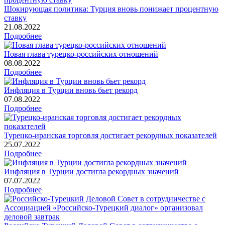
Шокирующая политика: Турция вновь понижает процентную
ставку
21.08.2022
Подробнее
Новая глава турецко-российских отношений
08.08.2022
Подробнее
Инфляция в Турции вновь бьет рекорд
07.08.2022
Подробнее
Турецко-иранская торговля достигает рекордных показателей
25.07.2022
Подробнее
Инфляция в Турции достигла рекордных значений
07.07.2022
Подробнее